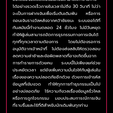
ได้อย่างรวดเร็วภายในเวลาไม่ถึง 30 วินาที ไม่ว่า
จะเป็นการฝากเงินเพื่อเริ่มต้นเดิมพัน หรือการ
ถอนเงินรางวัลหลังจากคว้าชัยชนะ ระบบออโต้ที่
ทันสมัยนี้ทำงานตลอด 24 ชั่วโมง ไม่มีวันหยุด
ทำให้ผู้เล่นสามารถจัดการธุรกรรมทางการเงินได้
ทุกที่ทุกเวลาตามต้องการ โดยไม่ต้องรอการ
อนุมัติจากเจ้าหน้าที่ ไม่ต้องส่งสลิปให้ตรวจสอบ
ลดความล่าช้าและข้อผิดพลาดที่อาจเกิดขึ้นจาก
การทำรายการด้วยคน ระบบนี้ไม่เพียงแค่ช่วย
ประหยัดเวลา แต่ยังเพิ่มความมั่นใจให้กับผู้เล่นใน
เรื่องของความปลอดภัยอีกด้วย ด้วยการเข้ารหัส
ข้อมูลที่เข้มงวด ทำให้ทุกการทำธุรกรรมเป็นไป
อย่างปลอดภัย ไร้ความกังวลเรื่องข้อมูลรั่วไหล
หรือการถูกโจรกรรม มอบประสบการณ์การเงิน
ที่ราบรื่นและไร้ที่ติสำหรับนักเดิมพันทุกท่าน