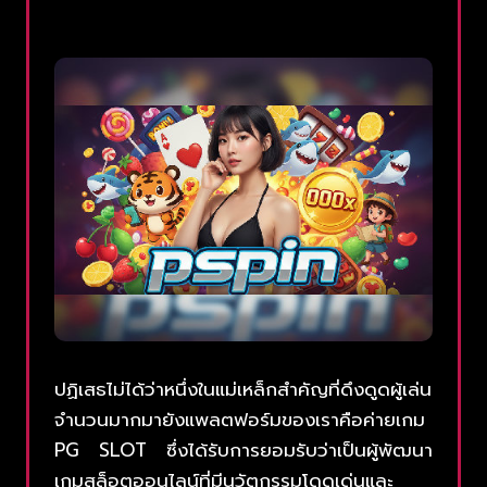
ปฏิเสธไม่ได้ว่าหนึ่งในแม่เหล็กสำคัญที่ดึงดูดผู้เล่น
จำนวนมากมายังแพลตฟอร์มของเราคือค่ายเกม
PG SLOT ซึ่งได้รับการยอมรับว่าเป็นผู้พัฒนา
เกมสล็อตออนไลน์ที่มีนวัตกรรมโดดเด่นและ