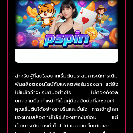
สำหรับผู้ที่สนใจอยากเริ่มต้นประสบการณ์การเดิม
พันสล็อตออนไลน์กับแพลตฟอร์มของเรา แต่ยัง
ไม่แน่ใจว่าจะเริ่มต้นอย่างไร ไม่ต้องกังวล
บทความนี้จะทำหน้าที่เป็นคู่มือฉบับย่อที่จะช่วยให้
คุณเริ่มต้นได้อย่างราบรื่นและมั่นใจ การเข้าสู่โลก
ของเกมสล็อตที่นี่ไม่ใช่เรื่องยากซับซ้อน แต่
เป็นการเดินทางที่เต็มไปด้วยความตื่นเต้นและ