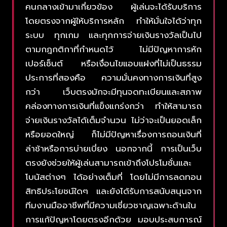
คนกลางเข้ามาเกี่ยวข้อง ผู้เล่นจะได้รับบริการ
โดยตรงจากผู้ให้บริการหลัก ทำให้มั่นใจได้ว่าทุก
ระบบ ทุกเกม และทุกการจ่ายเงินรางวัลเป็นไป
ตามกฎกติกาที่กำหนดไว้ ไม่มีปัญหาการหัก
เปอร์เซ็นต์ หรือเงื่อนไขแอบแฝงที่ไม่เป็นธรรม
ประการที่สองคือ ความมั่นคงทางการเงินที่สูง
กว่า เว็บตรงมักจะมีทุนจดทะเบียนและสภาพ
คล่องทางการเงินที่แข็งแกร่งกว่า ทำให้สามารถ
จ่ายเงินรางวัลได้เต็มจำนวน ไม่ว่าจะเป็นยอดเล็ก
หรือยอดใหญ่ ก็ไม่มีปัญหาเรื่องการถอนเงินที่
ล่าช้าหรือการบ่ายเบี่ยง นอกจากนี้ การเป็นเว็บ
ตรงยังช่วยให้ผู้เล่นสามารถเข้าถึงโปรโมชั่นและ
โบนัสต่างๆ ได้อย่างเต็มที่ โดยไม่มีการลดทอน
สิทธิประโยชน์ใดๆ และยังได้รับการสนับสนุนจาก
ทีมงานมืออาชีพที่มีความเชี่ยวชาญเฉพาะด้านใน
การแก้ปัญหาโดยตรงอีกด้วย มอบประสบการณ์