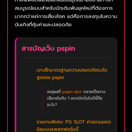
สมบูรณ์แบบสำหรับนักเดิมพันยุคใหม่ที่ต้องการ
มากกว่าแค่การเสี่ยงโชค แต่คือการลงทุนในความ
บันเทิงที่คุ้มค่าและปลอดภัย
สารบัญเว็บ pspin
เจาะลึกมาตรฐานความปลอดภัยระดับ
สูงของ pspin
เหตุผลที่
pspin slot
กลายเป็นทาง
เลือกอันดับ 1 ของนักปั่นในปีนี้คือ
อะไร?
รายงานพิเศษ: PG SLOT ค่ายเกมยอด
นิยมบนแพลตฟอร์มนี้