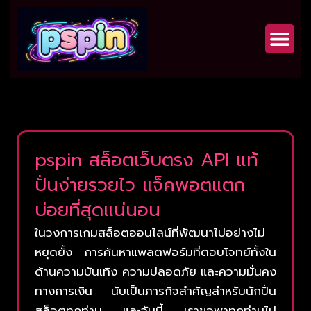
Skip
to
content
pspin สล็อตเว็บตรง API แท้
ปั่นง่ายรวยไว แจ็คพอตแตก
บ่อยที่สุดแน่นอน
ในวงการเกมสล็อตออนไลน์ที่พัฒนาไปอย่างไม่
หยุดยั้ง การค้นหาแพลตฟอร์มที่ตอบโจทย์ทั้งใน
ด้านความบันเทิง ความปลอดภัย และความมั่นคง
ทางการเงิน นับเป็นภารกิจสำคัญสำหรับนักปั่น
สล็อตทุกท่าน และวันนี้ เราขอพาทุกท่านไป