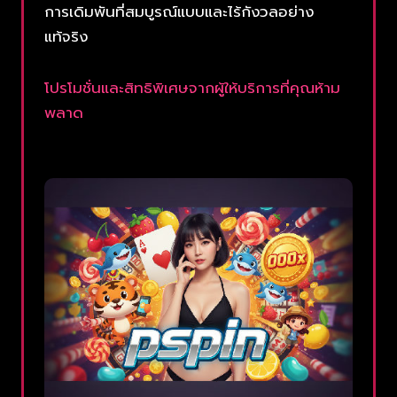
การเดิมพันที่สมบูรณ์แบบและไร้กังวลอย่าง
แท้จริง
โปรโมชั่นและสิทธิพิเศษจากผู้ให้บริการที่คุณห้าม
พลาด