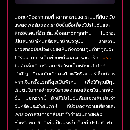
นอกเหนือจากเกมที่หลากหลายและระบบที่ทันสมัย
แพลตฟอร์มของเรายังขึ้นชื่อเรื่องโปรโมชั่นและ
สิทธิพิเศษที่จัดเต็มเพื่อสมาชิกทุกท่าน ไม่ว่าจะ
เป็นสมาชิกใหม่หรือสมาชิกปัจจุบัน รายงาน
ข่าวสารฉบับนี้จะเผยให้เห็นถึงความคุ้มค่าที่คุณจะ
ได้รับจากการเป็นส่วนหนึ่งของครอบครัว
pspin
โปรโมชั่นต้อนรับสมาชิกใหม่เป็นหนึ่งในไฮไลท์
สำคัญ ที่มอบโบนัสเครดิตฟรีหรือเปอร์เซ็นต์การ
ฝากเงินครั้งแรกที่สูงเป็นพิเศษ เพื่อให้คุณมีทุน
เริ่มต้นในการสำรวจโลกของเกมสล็อตได้มากยิ่ง
ขึ้น นอกจากนี้ ยังมีโปรโมชั่นคืนยอดเสียประจำ
วันหรือประจำสัปดาห์ ที่ช่วยลดความเสี่ยงและ
เพิ่มโอกาสในการกลับมาทำกำไรในภายหลัง
สำหรับสมาชิกที่เล่นเป็นประจำ ก็จะมีโปรโมชั่นฝาก